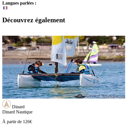
Langues parlées :
Découvrez également
Dinard
Dinard Nautique
À partir de
126€