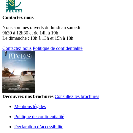
Contactez-nous
Nous sommes ouverts du lundi au samedi :
9h30 à 12h30 et de 14h à 19h
Le dimanche : 10h à 13h et 15h à 18h
Contactez-nous
Politique de confidentialité
Découvrez nos brochures
Consultez les brochures
Mentions légales
Politique de confidentialité
Déclaration d’accessibilité