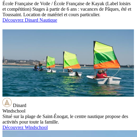
École Française de Voile / École Française de Kayak (Label loisirs
et compétition) Stages à partir de 6 ans : vacances de Pâques, été et
Toussaint. Location de matériel et cours particulier.
Découvrez Dinard Nautique
Dinard
Windschool
Situé sur la plage de Saint-Énogat, le centre nautique propose des
activités pour toute la famille.
Découvrez Windschool