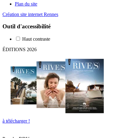
Plan du site
Création site internet Rennes
Outil d'accessibilité
Haut contraste
ÉDITIONS 2026
à télécharger !