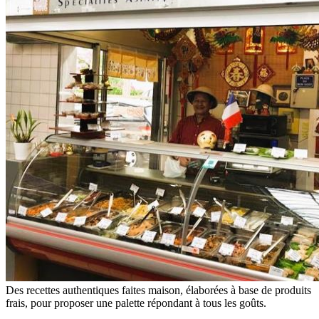
Des recettes authentiques faites maison, élaborées à base de produits
frais, pour proposer une palette répondant à tous les goûts.