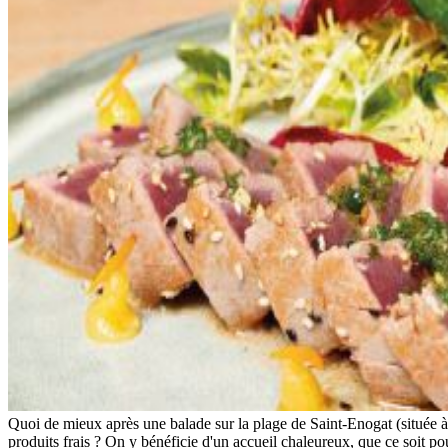
Quoi de mieux après une balade sur la plage de Saint-Enogat (située à 
produits frais ? On y bénéficie d'un accueil chaleureux, que ce soit pou