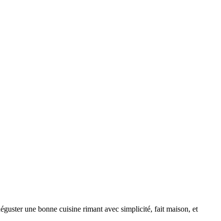
éguster une bonne cuisine rimant avec simplicité, fait maison, et