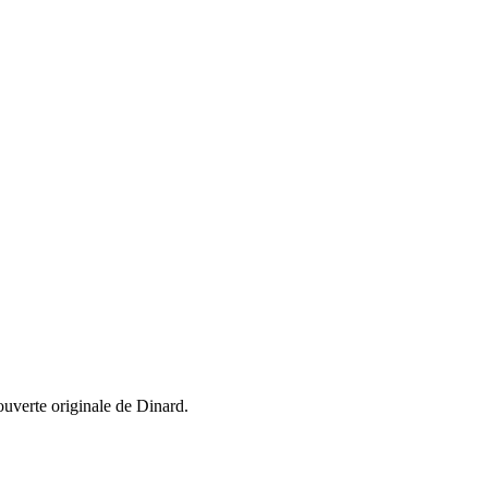
ouverte originale de Dinard.