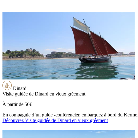
Dinard
Visite guidée de Dinard en vieux gréement
À partir de
50€
En compagnie d’un guide -conférencier, embarquez à bord du Kermor, vo
Découvrez Visite guidée de Dinard en vieux gréement