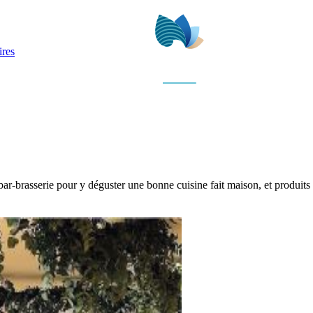
ires
ar-brasserie pour y déguster une bonne cuisine fait maison, et produits 