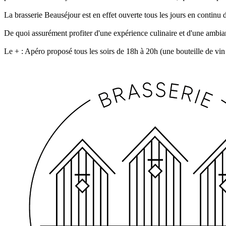
La brasserie Beauséjour est en effet ouverte tous les jours en continu 
De quoi assurément profiter d'une expérience culinaire et d'une ambia
Le + : Apéro proposé tous les soirs de 18h à 20h (une bouteille de vin 