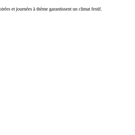
rées et journées à thème garantissent un climat festif.