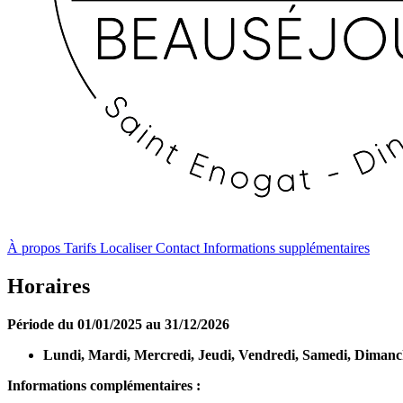
À propos
Tarifs
Localiser
Contact
Informations supplémentaires
Horaires
Période du 01/01/2025 au 31/12/2026
Lundi, Mardi, Mercredi, Jeudi, Vendredi, Samedi, Diman
Informations complémentaires :