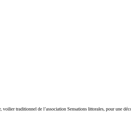
ilier traditionnel de l’association Sensations littorales, pour une déc