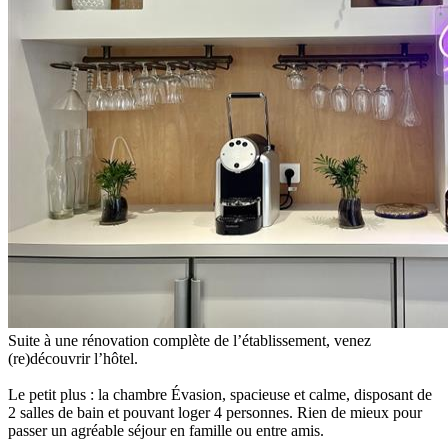
Suite à une rénovation complète de l’établissement, venez
(re)découvrir l’hôtel.
Le petit plus : la chambre Évasion, spacieuse et calme, disposant de
2 salles de bain et pouvant loger 4 personnes. Rien de mieux pour
passer un agréable séjour en famille ou entre amis.