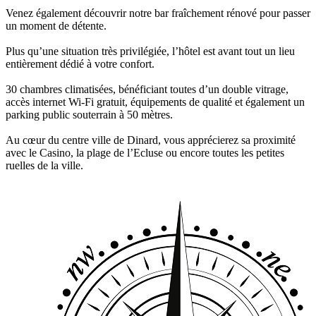
Venez également découvrir notre bar fraîchement rénové pour passer
un moment de détente.
Plus qu’une situation très privilégiée, l’hôtel est avant tout un lieu
entièrement dédié à votre confort.
30 chambres climatisées, bénéficiant toutes d’un double vitrage,
accès internet Wi-Fi gratuit, équipements de qualité et également un
parking public souterrain à 50 mètres.
Au cœur du centre ville de Dinard, vous apprécierez sa proximité
avec le Casino, la plage de l’Ecluse ou encore toutes les petites
ruelles de la ville.