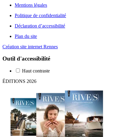
Mentions légales
Politique de confidentialité
Déclaration d’accessibilité
Plan du site
Création site internet Rennes
Outil d'accessibilité
Haut contraste
ÉDITIONS 2026