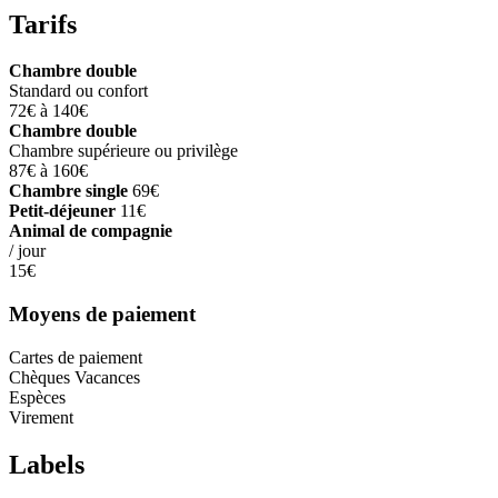
Tarifs
Chambre double
Standard ou confort
72€ à 140€
Chambre double
Chambre supérieure ou privilège
87€ à 160€
Chambre single
69€
Petit-déjeuner
11€
Animal de compagnie
/ jour
15€
Moyens de paiement
Cartes de paiement
Chèques Vacances
Espèces
Virement
Labels