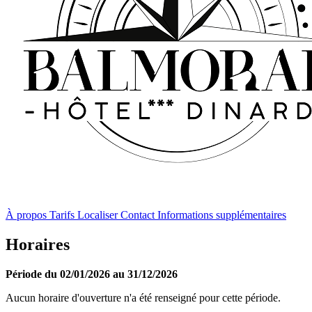
À propos
Tarifs
Localiser
Contact
Informations supplémentaires
Horaires
Période du 02/01/2026 au 31/12/2026
Aucun horaire d'ouverture n'a été renseigné pour cette période.