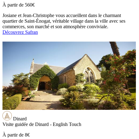
À partir de
560€
Josiane et Jean-Christophe vous accueillent dans le charmant
quartier de Saint-Énogat, véritable village dans la ville avec ses
commerces, son marché et son atmosphère conviviale.
Découvrez Safran
Dinard
Visite guidée de Dinard - English Touch
À partir de
8€