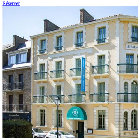
Réserver