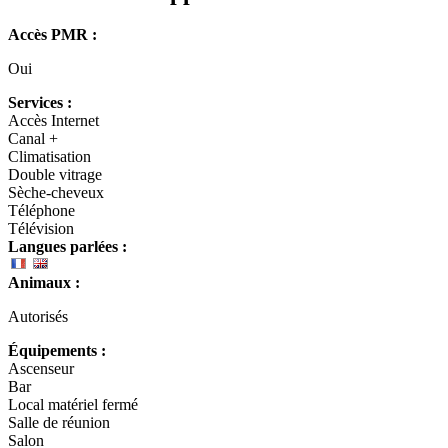
Accès PMR :
Oui
Services :
Accès Internet
Canal +
Climatisation
Double vitrage
Sèche-cheveux
Téléphone
Télévision
Langues parlées :
Animaux :
Autorisés
Équipements :
Ascenseur
Bar
Local matériel fermé
Salle de réunion
Salon