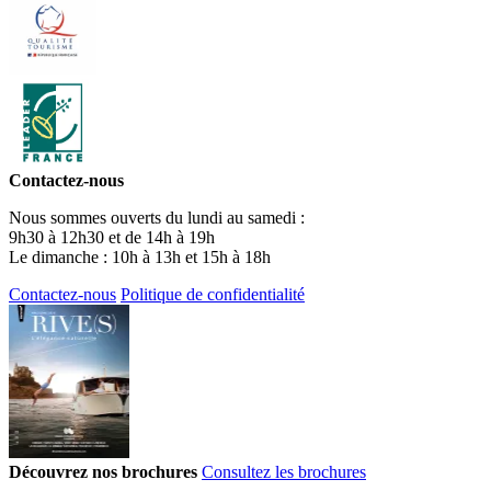
Contactez-nous
Nous sommes ouverts du lundi au samedi :
9h30 à 12h30 et de 14h à 19h
Le dimanche : 10h à 13h et 15h à 18h
Contactez-nous
Politique de confidentialité
Découvrez nos brochures
Consultez les brochures