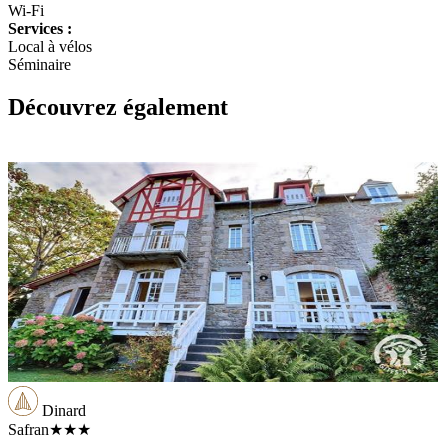
Wi-Fi
Services :
Local à vélos
Séminaire
Découvrez également
Dinard
Safran
★★★