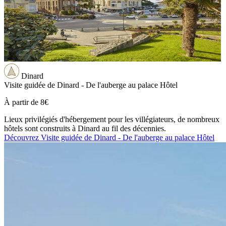
Dinard
Visite guidée de Dinard - De l'auberge au palace Hôtel
À partir de
8€
Lieux privilégiés d'hébergement pour les villégiateurs, de nombreux
hôtels sont construits à Dinard au fil des décennies.
Découvrez Visite guidée de Dinard - De l'auberge au palace Hôtel