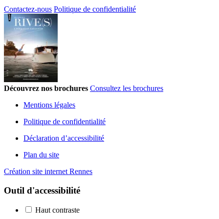
Contactez-nous
Politique de confidentialité
Découvrez nos brochures
Consultez les brochures
Mentions légales
Politique de confidentialité
Déclaration d’accessibilité
Plan du site
Création site internet Rennes
Outil d'accessibilité
Haut contraste