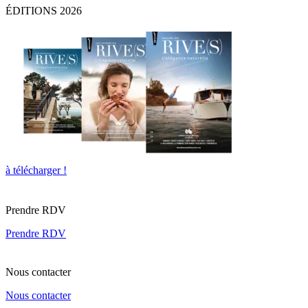
ÉDITIONS 2026
à télécharger !
Prendre RDV
Prendre RDV
Nous contacter
Nous contacter