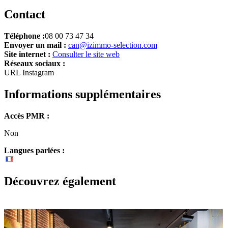
Contact
Téléphone :
08 00 73 47 34
Envoyer un mail :
can@izimmo-selection.com
Site internet :
Consulter le site web
Réseaux sociaux :
URL Instagram
Informations supplémentaires
Accès PMR :
Non
Langues parlées :
Découvrez également