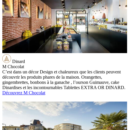
Dinard
M Chocolat
C’est dans un décor Design et chaleureux que les clients peuvent
découvrir les produits phares de la maison. Orangettes,
gingembrettes, bonbons à la ganache , l’ourson Guimauve, cake
Dinardises et les incontournables Tablettes EXTRA OR DINARD.
Découvrez M Chocolat