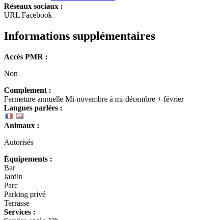
Réseaux sociaux :
URL Facebook
Informations supplémentaires
Accès PMR :
Non
Complement :
Fermeture annuelle Mi-novembre à mi-décembre + février
Langues parlées :
Animaux :
Autorisés
Équipements :
Bar
Jardin
Parc
Parking privé
Terrasse
Services :