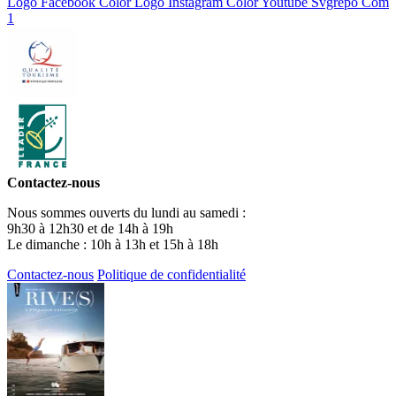
Logo Facebook Color
Logo Instagram Color
Youtube Svgrepo Com
1
Contactez-nous
Nous sommes ouverts du lundi au samedi :
9h30 à 12h30 et de 14h à 19h
Le dimanche : 10h à 13h et 15h à 18h
Contactez-nous
Politique de confidentialité