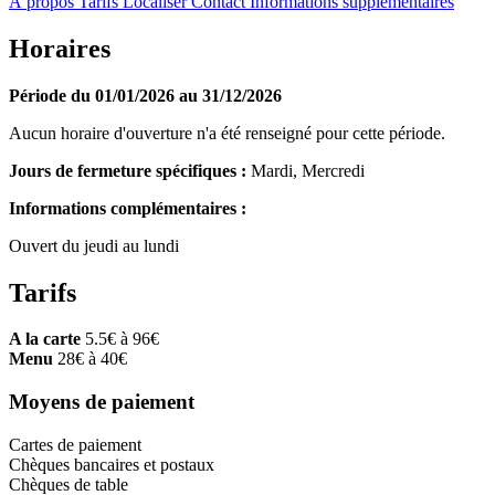
À propos
Tarifs
Localiser
Contact
Informations supplémentaires
Horaires
Période du 01/01/2026 au 31/12/2026
Aucun horaire d'ouverture n'a été renseigné pour cette période.
Jours de fermeture spécifiques :
Mardi, Mercredi
Informations complémentaires :
Ouvert du jeudi au lundi
Tarifs
A la carte
5.5€ à 96€
Menu
28€ à 40€
Moyens de paiement
Cartes de paiement
Chèques bancaires et postaux
Chèques de table