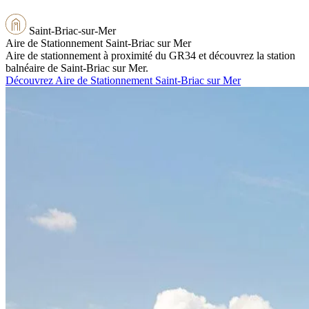
Saint-Briac-sur-Mer
Aire de Stationnement Saint-Briac sur Mer
Aire de stationnement à proximité du GR34 et découvrez la station
balnéaire de Saint-Briac sur Mer.
Découvrez Aire de Stationnement Saint-Briac sur Mer