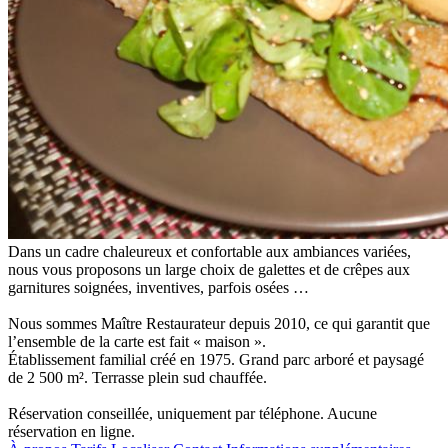
Dans un cadre chaleureux et confortable aux ambiances variées,
nous vous proposons un large choix de galettes et de crêpes aux
garnitures soignées, inventives, parfois osées …
Nous sommes Maître Restaurateur depuis 2010, ce qui garantit que
l’ensemble de la carte est fait « maison ».
Établissement familial créé en 1975. Grand parc arboré et paysagé
de 2 500 m². Terrasse plein sud chauffée.
Réservation conseillée, uniquement par téléphone. Aucune
réservation en ligne.