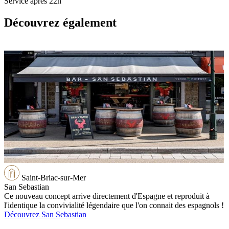
Service après 22h
Découvrez également
Saint-Briac-sur-Mer
San Sebastian
Ce nouveau concept arrive directement d'Espagne et reproduit à
l'identique la convivialité légendaire que l'on connait des espagnols !
Découvrez San Sebastian