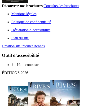
Découvrez nos brochures
Consultez les brochures
Mentions légales
Politique de confidentialité
Déclaration d’accessibilité
Plan du site
Création site internet Rennes
Outil d'accessibilité
Haut contraste
ÉDITIONS 2026