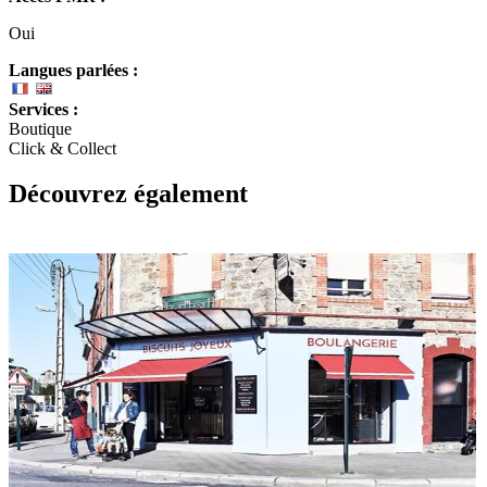
Oui
Langues parlées :
Services :
Boutique
Click & Collect
Découvrez également