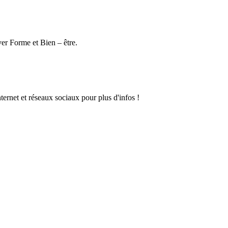
ver Forme et Bien – être.
net et réseaux sociaux pour plus d'infos !