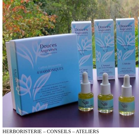
HERBORISTERIE – CONSEILS – ATELIERS