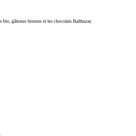
 bio, gâteaux bretons et les chocolats Balthazar.