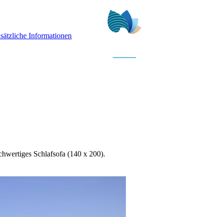
sätzliche Informationen
chwertiges Schlafsofa (140 x 200).