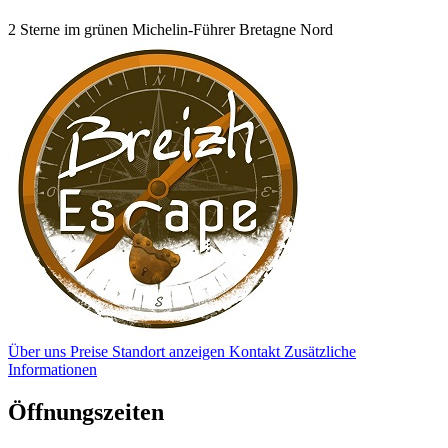
2 Sterne im grünen Michelin-Führer Bretagne Nord
Über uns
Preise
Standort anzeigen
Kontakt
Zusätzliche
Informationen
Öffnungszeiten