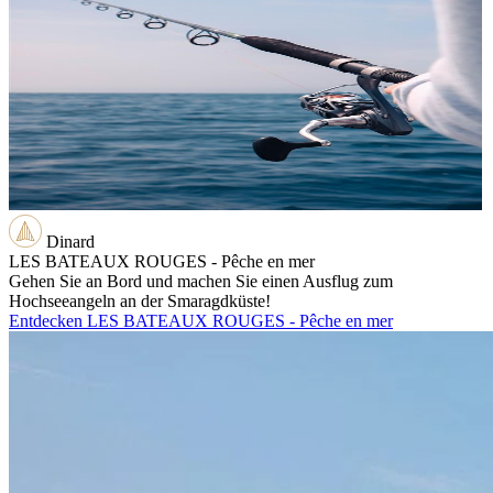
Dinard
LES BATEAUX ROUGES - Pêche en mer
Gehen Sie an Bord und machen Sie einen Ausflug zum
Hochseeangeln an der Smaragdküste!
Entdecken LES BATEAUX ROUGES - Pêche en mer