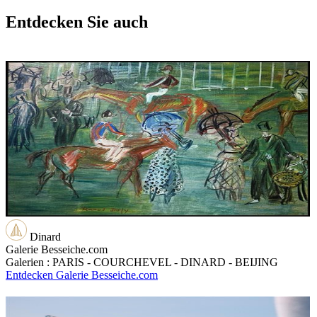
Entdecken Sie auch
Dinard
Galerie Besseiche.com
Galerien : PARIS - COURCHEVEL - DINARD - BEIJING
Entdecken Galerie Besseiche.com