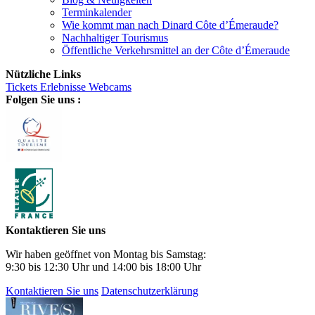
Terminkalender
Wie kommt man nach Dinard Côte d’Émeraude?
Nachhaltiger Tourismus
Öffentliche Verkehrsmittel an der Côte d’Émeraude
Nützliche Links
Tickets
Erlebnisse
Webcams
Folgen Sie uns :
Kontaktieren Sie uns
Wir haben geöffnet von Montag bis Samstag:
9:30 bis 12:30 Uhr und 14:00 bis 18:00 Uhr
Kontaktieren Sie uns
Datenschutzerklärung