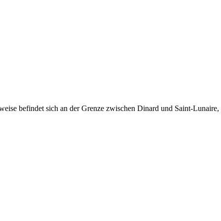
eise befindet sich an der Grenze zwischen Dinard und Saint-Lunaire,