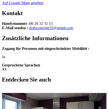
−
Auf Google Maps ansehen
Kontakt
Handynummer :
06 29 32 31 15
E-Mail senden :
eloha.energie35@gmail.com
Zusätzliche Informationen
Zugang für Personen mit eingeschränkter Mobilität :
Ja
Gesprochene Sprachen
Entdecken Sie auch