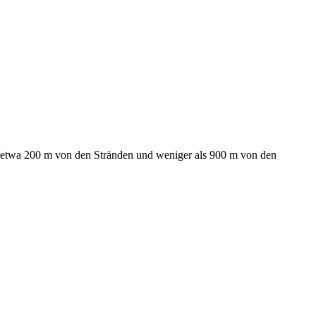
 etwa 200 m von den Stränden und weniger als 900 m von den