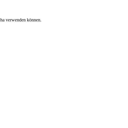
a Sha verwenden können.