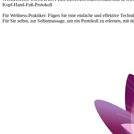
Kopf-Hand-Fuß-Protokoll
Für Wellness-Praktiker: Fügen Sie eine einfache und effektive Techni
Für Sie selbst, zur Selbstmassage, um ein Protokoll zu erlernen, mi