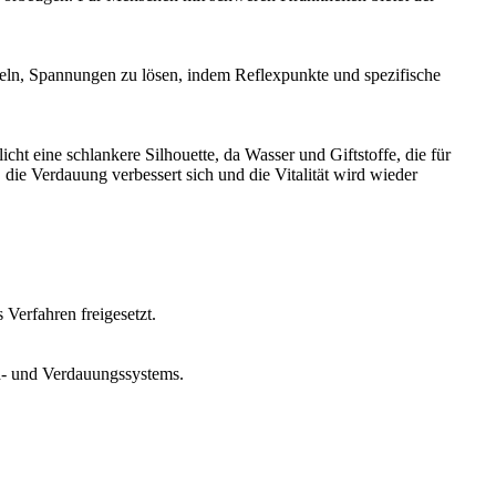
teln, Spannungen zu lösen, indem Reflexpunkte und spezifische
cht eine schlankere Silhouette, da Wasser und Giftstoffe, die für
ie Verdauung verbessert sich und die Vitalität wird wieder
Verfahren freigesetzt.
h- und Verdauungssystems.