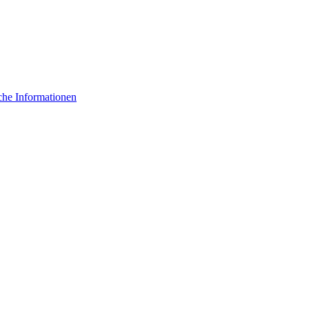
che Informationen