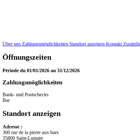
Über uns
Zahlungsmöglichkeiten
Standort anzeigen
Kontakt
Zusätzli
Öffnungszeiten
Période du 01/01/2026 au 31/12/2026
Zahlungsmöglichkeiten
Bank- und Postschecks
Bar
Standort anzeigen
Adresse :
+
300 rue de la pierre aux bars
35800 Saint-Lunaire