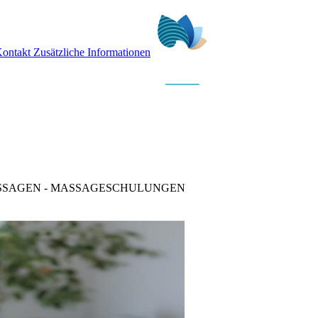
ontakt
Zusätzliche Informationen
ASSAGEN - MASSAGESCHULUNGEN