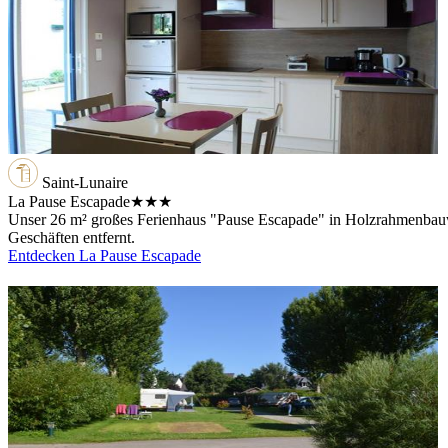
Saint-Lunaire
La Pause Escapade
★★★
Unser 26 m² großes Ferienhaus "Pause Escapade" in Holzrahmenbauw
Geschäften entfernt.
Entdecken La Pause Escapade